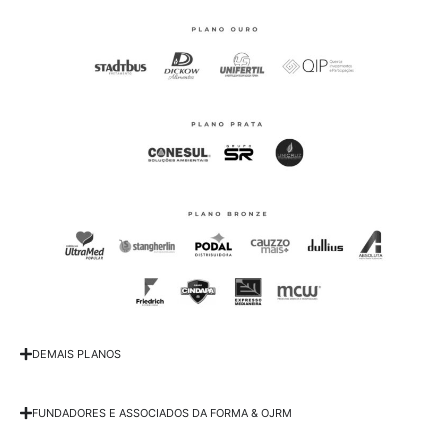
DEMAIS PLANOS
FUNDADORES E ASSOCIADOS DA FORMA & OJRM