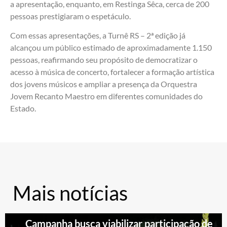
a apresentação, enquanto, em Restinga Sêca, cerca de 200
pessoas prestigiaram o espetáculo.
Com essas apresentações, a Turnê RS – 2ª edição já
alcançou um público estimado de aproximadamente 1.150
pessoas, reafirmando seu propósito de democratizar o
acesso à música de concerto, fortalecer a formação artística
dos jovens músicos e ampliar a presença da Orquestra
Jovem Recanto Maestro em diferentes comunidades do
Estado.
Mais notícias
Campanha busca viabilizar participação de