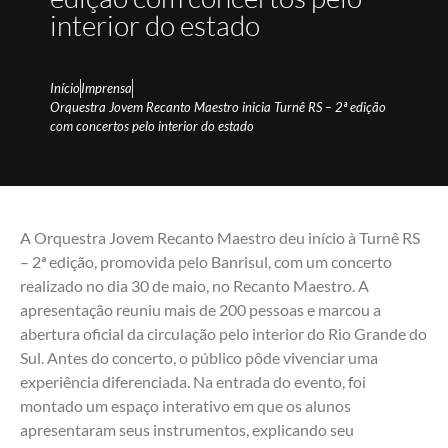
interior do estado
Início
Imprensa
Orquestra Jovem Recanto Maestro inicia Turnê RS – 2ª edição
com concertos pelo interior do estado
A Orquestra Jovem Recanto Maestro deu início à Turnê RS
– 2ª edição, promovida pelo Banrisul, com um concerto
realizado no dia 30 de maio, no Recanto Maestro. A
apresentação reuniu mais de 200 pessoas e marcou a
abertura oficial da circulação pelo interior do Rio Grande do
Sul.
Antes do concerto, o público pôde vivenciar uma
experiência diferenciada. Na entrada do evento, foi
montado um espaço interativo em que os alunos
apresentaram seus instrumentos, explicando seu