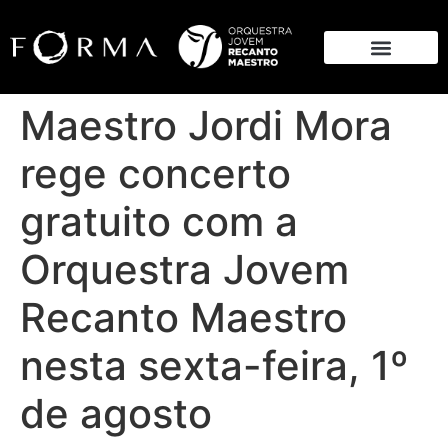
Maestro Jordi Mora
rege concerto
gratuito com a
Orquestra Jovem
Recanto Maestro
nesta sexta-feira, 1º
de agosto