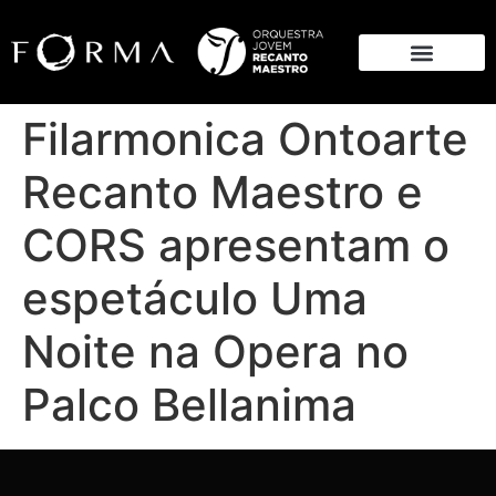
Filarmonica Ontoarte
Recanto Maestro e
CORS apresentam o
espetáculo Uma
Noite na Opera no
Palco Bellanima