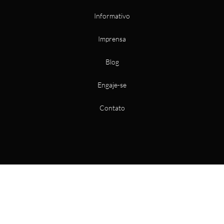
Informativo
Imprensa
Blog
Engaje-se
Contato