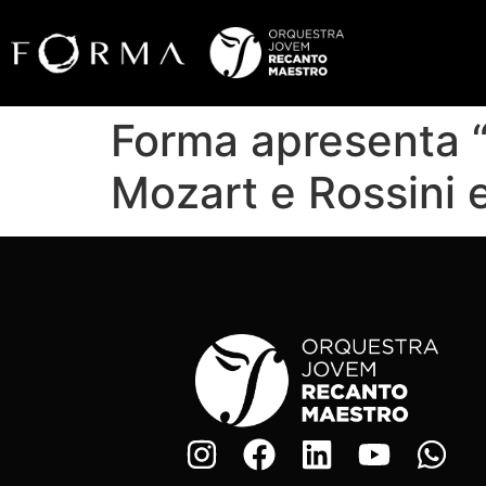
Forma apresenta 
Mozart e Rossini