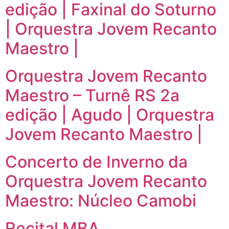
edição | Faxinal do Soturno
| Orquestra Jovem Recanto
Maestro |
Orquestra Jovem Recanto
Maestro – Turnê RS 2a
edição | Agudo | Orquestra
Jovem Recanto Maestro |
Concerto de Inverno da
Orquestra Jovem Recanto
Maestro: Núcleo Camobi
Recital MBA