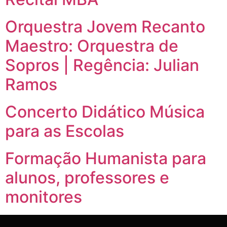
Orquestra Jovem Recanto
Maestro: Orquestra de
Sopros | Regência: Julian
Ramos
Concerto Didático Música
para as Escolas
Formação Humanista para
alunos, professores e
monitores