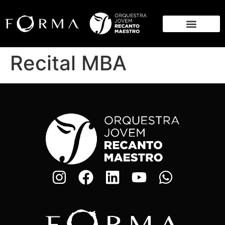
Recital MBA