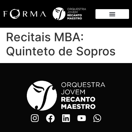
Recitais MBA:
Quinteto de Sopros