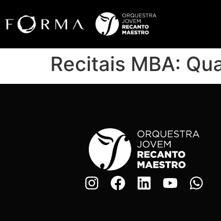
Recitais MBA: Qu