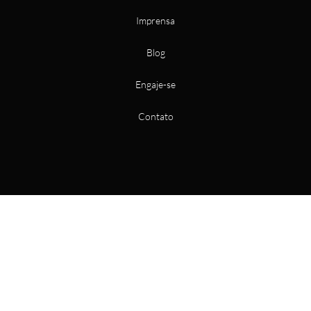
Imprensa
Blog
Engaje-se
Contato