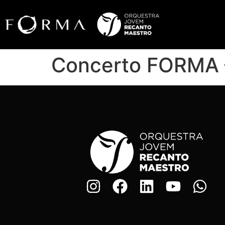
Concerto FORMA 