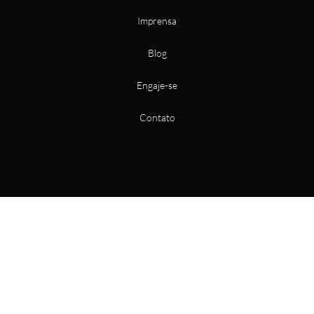
Imprensa
Blog
Engaje-se
Contato