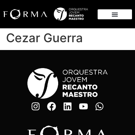
Cezar Guerra